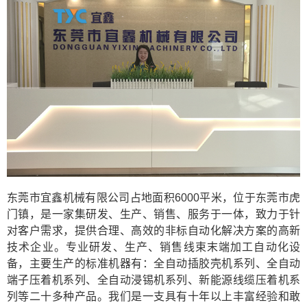
东莞市宜鑫机械有限公司占地面积6000平米，位于东莞市虎
门镇，是一家集研发、生产、销售、服务于一体，致力于针
对客户需求，提供合理、高效的非标自动化解决方案的高新
技术企业。专业研发、生产、销售线束末端加工自动化设
备，主要生产的标准机器有：全自动插胶壳机系列、全自动
端子压着机系列、全自动浸锡机系列、新能源线缆压着机系
列等二十多种产品。我们是一支具有十年以上丰富经验和敢