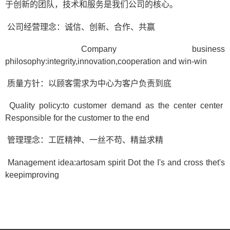
于创新的团队，技术和服务是我们公司的核心。
公司经营理念：诚信、创新、合作、共赢
Company business
philosophy:integrity,innovation,cooperation and win-win
质量方针：以顾客需求为中心为客户负责到底
Quality policy:to customer demand as the center center
Responsible for the customer to the end
管理理念：工匠精神、一丝不苟、精益求精
Management idea:artosam spirit Dot the I's and cross thet's
keepimproving