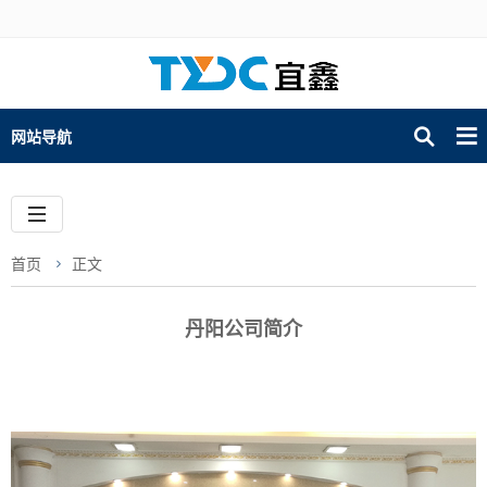
网站导航
首页
正文
丹阳公司简介